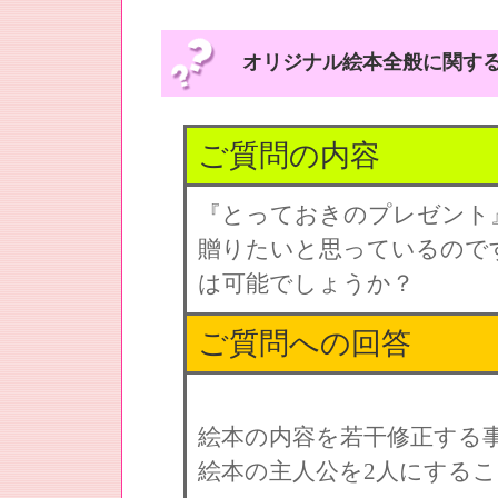
オリジナル絵本全般に関する
ご質問の内容
『とっておきのプレゼント
贈りたいと思っているので
は可能でしょうか？
ご質問への回答
絵本の内容を若干修正する
絵本の主人公を2人にする