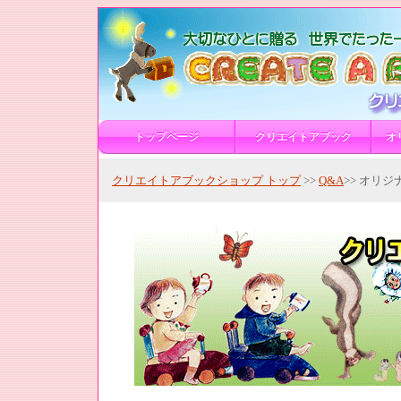
トップページ
クリエイトアブック
オ
クリエイトアブックショップ トップ
>>
Q&A
>> オリ