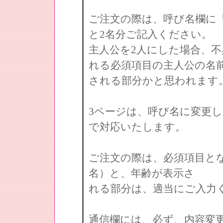
ご注文の際は、呼び名欄に
と2名分ご記入ください。
主人公を2人にした場合、不
れる必須項目の主人公の名
される部分かと思われます
3ページは、呼び名に変更
で対応いたします。
ご注文の際は、必須項目と
名）と、年齢が表示さ
れる部分は、適当にご入力
通信欄には、必ず、内容変