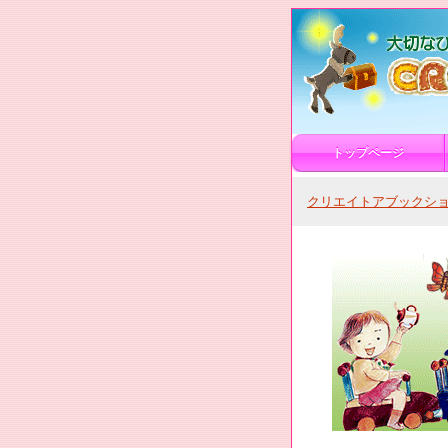
トップページ
クリエイトアブックショ